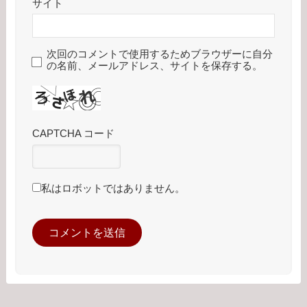
サイト
次回のコメントで使用するためブラウザーに自分
の名前、メールアドレス、サイトを保存する。
CAPTCHA コード
私はロボットではありません。