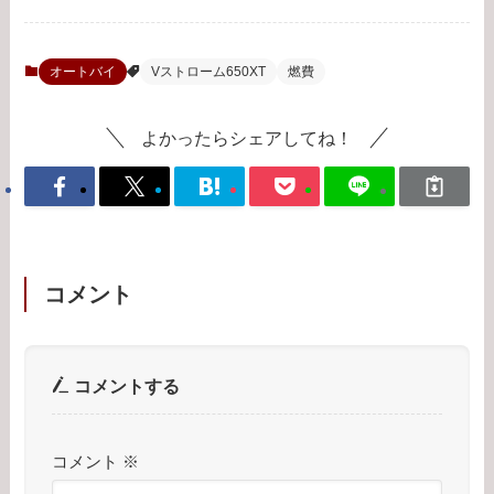
オートバイ
Vストローム650XT
燃費
よかったらシェアしてね！
コメント
コメントする
コメント
※