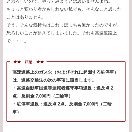
と恐ろしいので、やってみようとは思いませんよね。
ちょっと変わり者かもしれない私でも、そんなこと思った
ことはありません。
そう、そんな気持ちはこれっぽっちも無かったのですが、
恐ろしいことが起きてしまいました。それも高速道路上
で・・・。
★★ 注意 ★★
高速道路上のガス欠（およびそれに起因する駐停車）
は、道路交通法の次の事項に該当します。
・高速自動車国道等運転者遵守事項違反：違反点 2
点、反則金 7,000円（二輪車）
・駐停車違反：違反点 2点、反則金 7,000円（二輪
車）