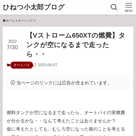
ひねつ小太郎ブログ
MENU
ホーム
オートバイ
【Vストローム650XTの燃費】タ
2022
ンクが空になるまで走った
7/30
ら・・
2023-09-07
オートバイ
当ページのリンクには広告が含まれています。
燃料タンクが空になるまで走ったら、オートバイの実燃費
が分かるかな・・なんて考えたことはありませんか？
仮に考えたとしても、むしろ空になった後のことを考える