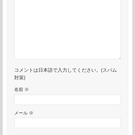
コメントは日本語で入力してください。(スパム
対策)
名前
※
メール
※