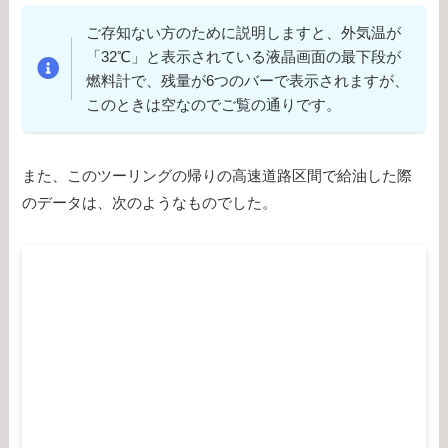
ご存知ない方のために説明しますと、外気温が
「32℃」と表示されている液晶画面の最下段が
燃料計で、残量が6つのバーで表示されますが、
このときは空なのでご覧の通りです。
また、このツーリングの帰りの高速道路区間で給油した際
のデータは、次のようなものでした。