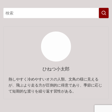
ひねつ小太郎
熱しやすく冷めやすいオスの人類。文鳥の様に見える
が、飛ぶより走る方が圧倒的に得意であり、季節に応じ
て短期的な渡りを繰り返す習性がある。