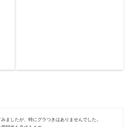
てみましたが、特にグラつきはありませんでした。