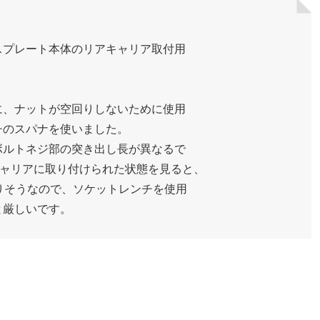
プレート本体のリアキャリア取付用
、ナットが空回りしないために使用
のスパナを使いました。
ルトネジ部の突き出し長が異なるで
キャリアに取り付けられた状態を見ると、
りそうなので、ソケットレンチを使用
厳しいです。