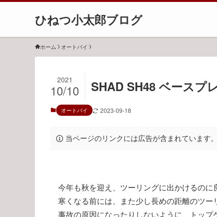
ひねつ小太郎ブログ
ホーム
オートバイ
2021
SHAD SH48 ベー
10/10
オートバイ
2023-09-18
当ページのリンクには広告が含まれています
今年も秋を迎え、ツーリングに出かけるのに
寒くなる前には、また少し長めの距離のツー
事故の原因になったりしないように、トップ