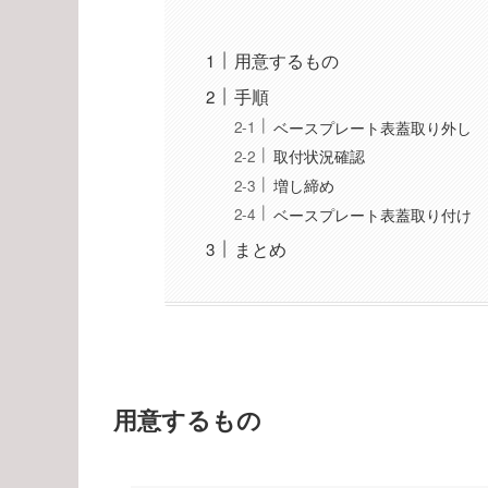
用意するもの
手順
ベースプレート表蓋取り外し
取付状況確認
増し締め
ベースプレート表蓋取り付け
まとめ
用意するもの