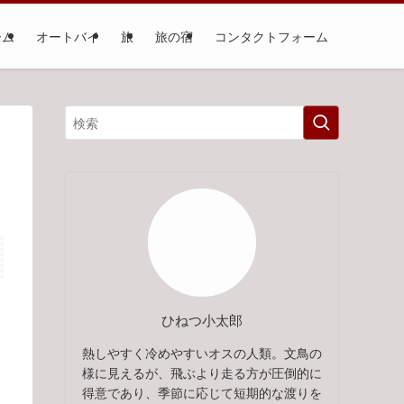
ーム
オートバイ
旅
旅の宿
コンタクトフォーム
ひねつ小太郎
熱しやすく冷めやすいオスの人類。文鳥の
様に見えるが、飛ぶより走る方が圧倒的に
得意であり、季節に応じて短期的な渡りを