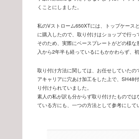
くことにしました。
私のVストローム650XTには、トップケース
に購入したので、取り付けはショップで行っ
そのため、実際にベースプレートがどの様な
入から2年半も経っているにもかかわらず、
取り付け方法に関しては、お任せしていたの
アキャリアに穴あけ加工をした上で、SH48
り付けられていました。
素人の私が訳も分からず取り付けたものでは
ている方にも、一つの方法として参考にして