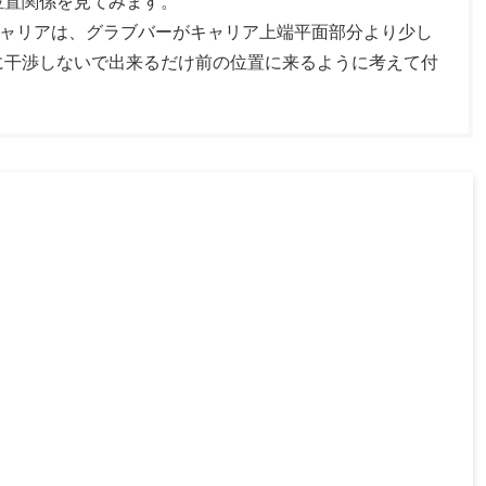
位置関係を見てみます。
アキャリアは、グラブバーがキャリア上端平面部分より少し
に干渉しないで出来るだけ前の位置に来るように考えて付