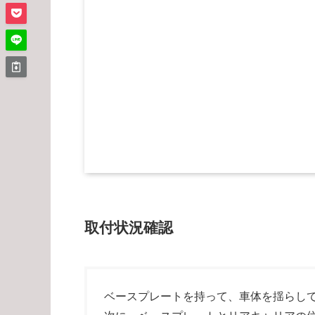
取付状況確認
ベースプレートを持って、車体を揺らし