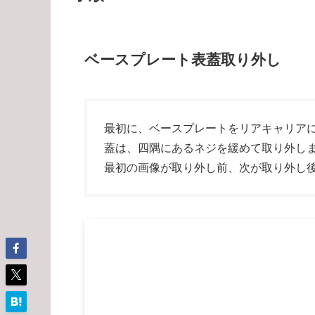
ベースプレート表蓋取り外し
最初に、ベースプレートをリアキャリア
蓋は、四隅にあるネジを緩めて取り外し
最初の画像が取り外し前、次が取り外し