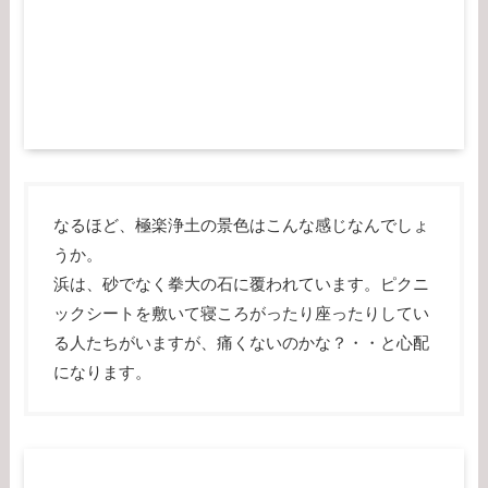
なるほど、極楽浄土の景色はこんな感じなんでしょ
うか。
浜は、砂でなく拳大の石に覆われています。ピクニ
ックシートを敷いて寝ころがったり座ったりしてい
る人たちがいますが、痛くないのかな？・・と心配
になります。