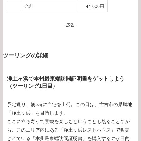
合計
44,000円
［広告］
ツーリングの詳細
浄土ヶ浜で本州最東端訪問証明書をゲットしよう
（ツーリング1日目）
予定通り、朝5時に自宅を出発。この日は、宮古市の景勝地
「浄土ヶ浜」を目指します。
ここに立ち寄って景観を楽しむということも然ることなが
ら、このエリア内にある「浄土ヶ浜レストハウス」で販売
されている「本州最東端訪問証明書」を購入するのが目的