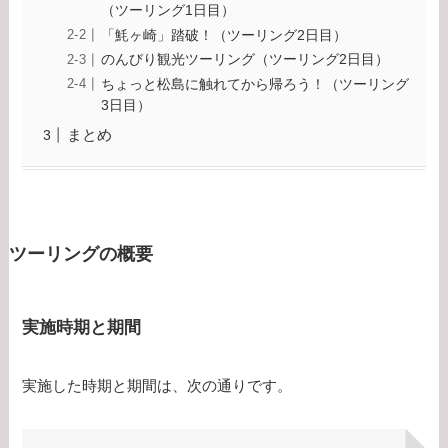
（ツーリング1日目）
「魹ヶ崎」踏破！（ツーリング2日目）
のんびり観光ツーリング（ツーリング2日目）
ちょっと松島に触れてから帰ろう！（ツーリング
3日目）
まとめ
ツーリングの概要
実施時期と期間
実施した時期と期間は、次の通りです。