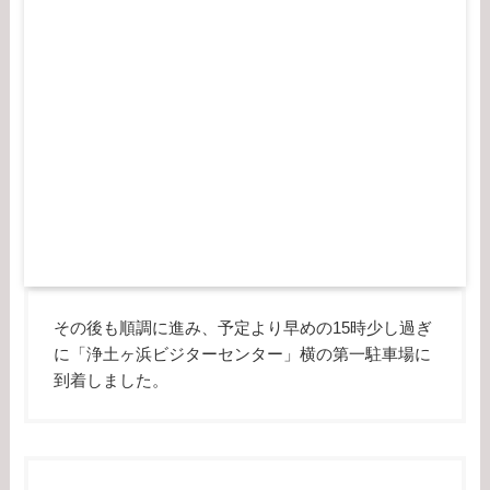
その後も順調に進み、予定より早めの15時少し過ぎ
に「浄土ヶ浜ビジターセンター」横の第一駐車場に
到着しました。