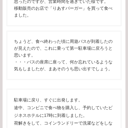
思ったのですが、営業時間を過ぎていた様です。
移動販売のお店で「りあすバーガー」を買って食べ
ました。
ちょうど、食べ終わった頃に周遊バスが到着したの
が見えたので、これに乗って第一駐車場に戻ろうと
思います。
・・・バスの座席に座って、何か忘れているような
気もしましたが、まあそのうち思い出すでしょう。
駐車場に戻り、すぐに出発します。
途中、コンビニで食べ物を購入し、予約していたビ
ジネスホテルに17時に到着しました。
荷解きをして、コインランドリーで洗濯などをしな