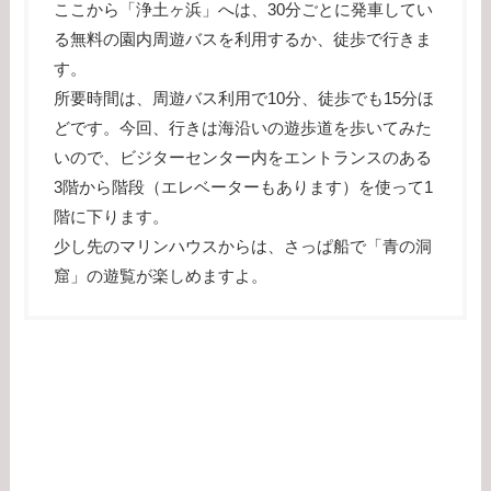
ここから「浄土ヶ浜」へは、30分ごとに発車してい
る無料の園内周遊バスを利用するか、徒歩で行きま
す。
所要時間は、周遊バス利用で10分、徒歩でも15分ほ
どです。今回、行きは海沿いの遊歩道を歩いてみた
いので、ビジターセンター内をエントランスのある
3階から階段（エレベーターもあります）を使って1
階に下ります。
少し先のマリンハウスからは、さっぱ船で「青の洞
窟」の遊覧が楽しめますよ。