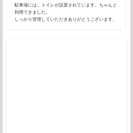
駐車場には、トイレが設置されています。ちゃんと
利用できました。
しっかり管理していただきありがとうございます。