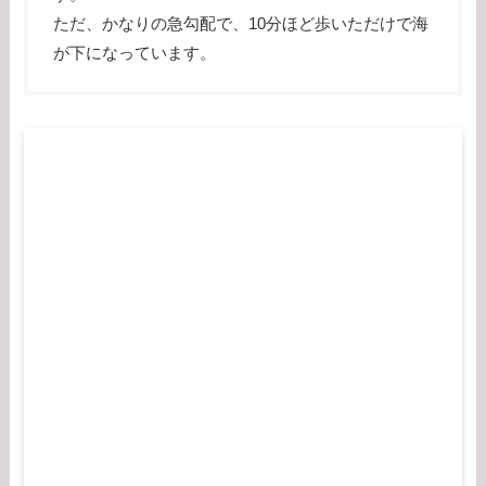
ただ、かなりの急勾配で、10分ほど歩いただけで海
が下になっています。