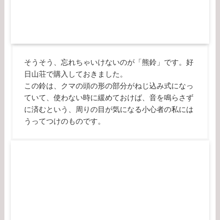
そうそう、忘れちゃいけないのが「熊鈴」です。好
日山荘で購入しておきました。
この鈴は、クマの頭の形の部分がねじ込み式になっ
ていて、使わない時に緩めておけば、音を鳴らさず
に済むという、周りの目が気になる小心者の私には
うってつけのものです。