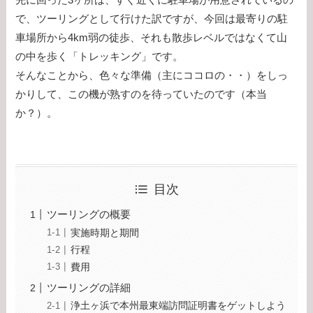
で、ツーリングとして行けた訳ですが、今回は最寄りの駐
車場所から4km弱の徒歩、それも散歩レベルではなくて山
の中を歩く「トレッキング」です。
そんなことから、色々な準備（主にココロの・・）をしっ
かりして、この機が熟すのを待っていたのです（本当
か？）。
目次
ツーリングの概要
実施時期と期間
行程
費用
ツーリングの詳細
浄土ヶ浜で本州最東端訪問証明書をゲットしよう