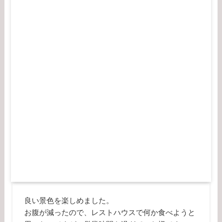
良い景色を楽しめました。
お腹が減ったので、レストハウスで何か食べようと