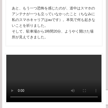
あと、もう一つ恐怖を感じたのが、道中はスマホの
アンテナが一つも立っていなかったこと（ちなみに
私のスマホキャリアはauです）。本気で何も起きな
いことを祈りました。
そして、駐車場から1時間20分、ようやく開けた場
所が見えてきました。