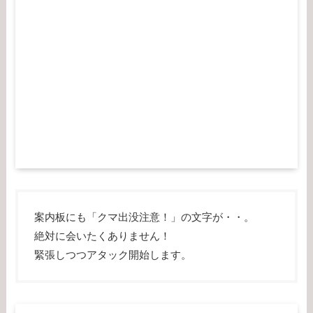
案内板にも「クマ出没注意！」の文字が・・。
絶対に会いたくありません！
緊張しつつアタック開始します。