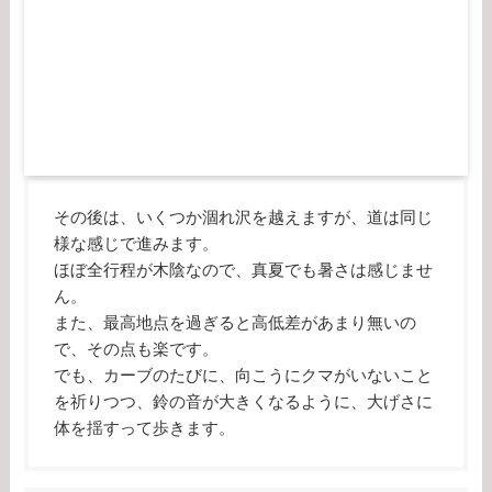
その後は、いくつか涸れ沢を越えますが、道は同じ
様な感じで進みます。
ほぼ全行程が木陰なので、真夏でも暑さは感じませ
ん。
また、最高地点を過ぎると高低差があまり無いの
で、その点も楽です。
でも、カーブのたびに、向こうにクマがいないこと
を祈りつつ、鈴の音が大きくなるように、大げさに
体を揺すって歩きます。