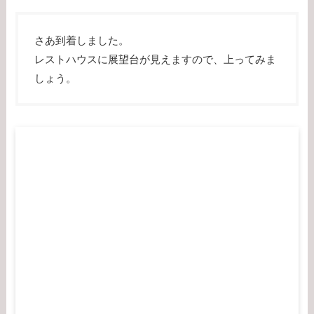
さあ到着しました。
レストハウスに展望台が見えますので、上ってみま
しょう。