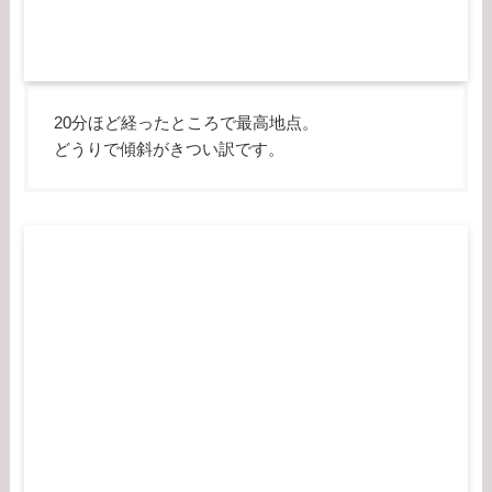
20分ほど経ったところで最高地点。
どうりで傾斜がきつい訳です。