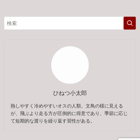
ひねつ小太郎
熱しやすく冷めやすいオスの人類。文鳥の様に見える
が、飛ぶより走る方が圧倒的に得意であり、季節に応じ
て短期的な渡りを繰り返す習性がある。